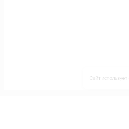
Сайт использует 