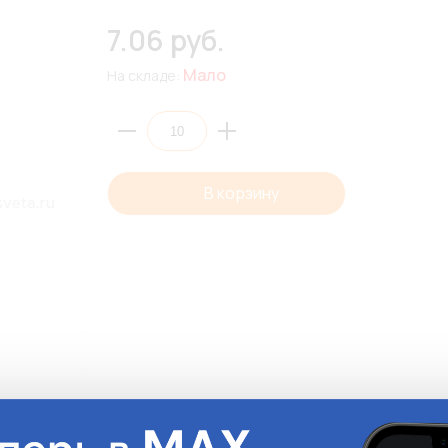
7.06 руб.
Мало
На складе:
В корзину