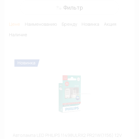
Фильтр
Цене
Наименованию
Бренду
Новинка
Акция
Наличие
Автолампа LED PHILIPS 11498ULRX2 PR21W(1156) 12V