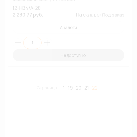
12-HB4/A-28
2 230.77 руб.
На складе:
Под заказ
Аналоги
Недоступно
1
19
20
21
22
Страница