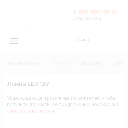
8-800-500-96-94
Звоните нам
Сумма
Главная страница
Каталог
Автолампы
Свето
Лампы LED 12V
Указаны цены для розничных покупателей. Чтобы
получить специальное предложение, необходимо
зарегистрироваться