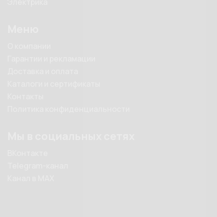
Электрика
Меню
О компании
Гарантии и рекламации
Доставка и оплата
Каталоги и сертификаты
Контакты
Политика конфиденциальности
Мы в социальных сетях
ВКонтакте
Telegram-канал
Канал в MAX