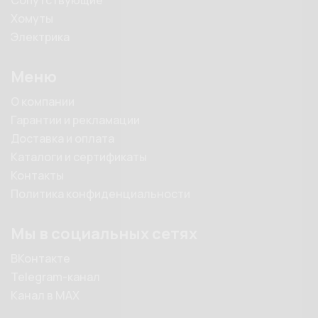
Сопутствующие
Хомуты
Электрика
Меню
О компании
Гарантии и рекламации
Доставка и оплата
Каталоги и сертификаты
Контакты
Политика конфиденциальности
Мы в социальных сетях
ВКонтакте
Telegram-канал
Канал в MAX