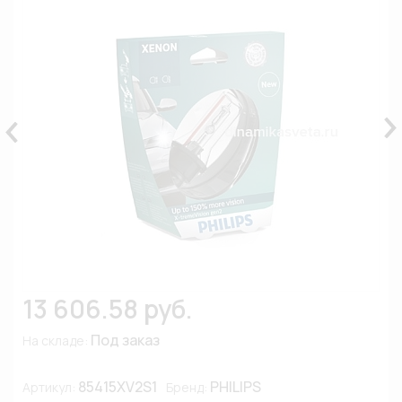
13 606.58 руб.
Под заказ
На складе:
85415XV2S1
PHILIPS
Артикул:
Бренд: