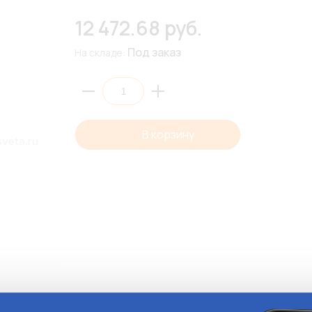
12 472.68 руб.
Под заказ
На складе:
В корзину