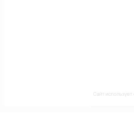
Сайт использует 