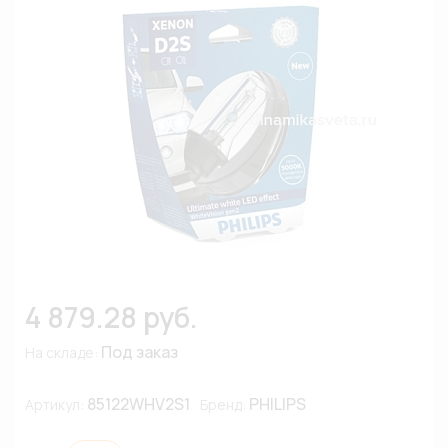
4 879.28 руб.
Под заказ
На складе:
85122WHV2S1
PHILIPS
Артикул:
Бренд: