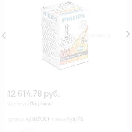
12 614.78 руб.
Под заказ
На складе:
42403VIC1
PHILIPS
Артикул:
Бренд: