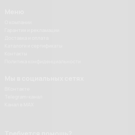
Меню
О компании
Гарантии и рекламации
Доставка и оплата
Каталоги и сертификаты
Контакты
Политика конфиденциальности
Мы в социальных сетях
ВКонтакте
Telegram-канал
Канал в MAX
Требуется помощь?