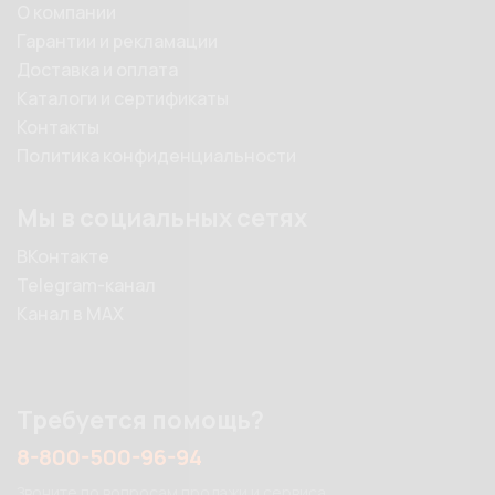
О компании
Гарантии и рекламации
Доставка и оплата
Каталоги и сертификаты
Контакты
Политика конфиденциальности
Мы в социальных сетях
ВКонтакте
Telegram-канал
Канал в MAX
Требуется помощь?
8-800-500-96-94
Звоните по вопросам продажи и сервиса