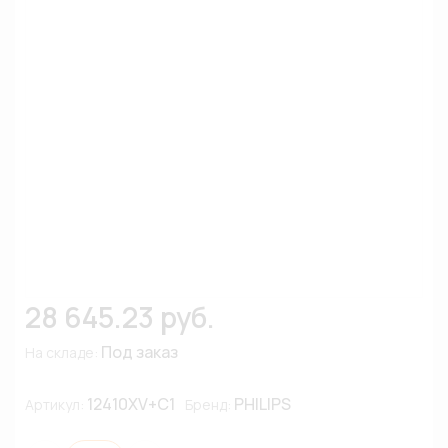
28 645.23 руб.
Под заказ
На складе:
12410XV+C1
PHILIPS
Артикул:
Бренд: