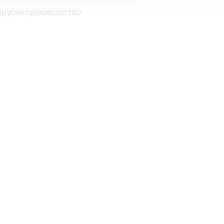
ругое производство