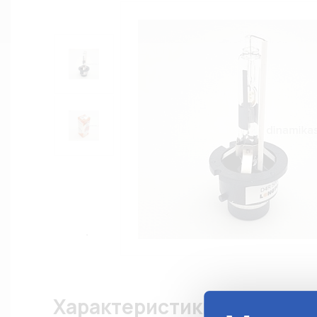
Характеристики