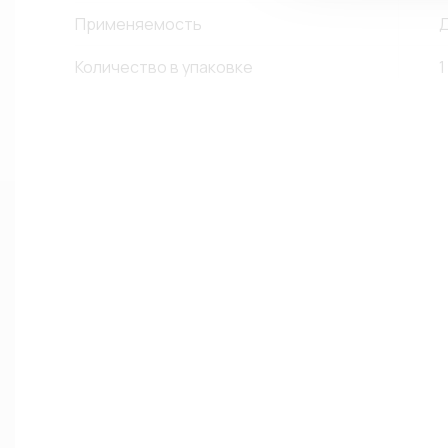
Применяемость
Д
Количество в упаковке
1