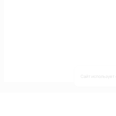
Сайт использует 