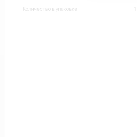
Количество в упаковке
1