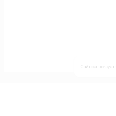
Сайт использует 