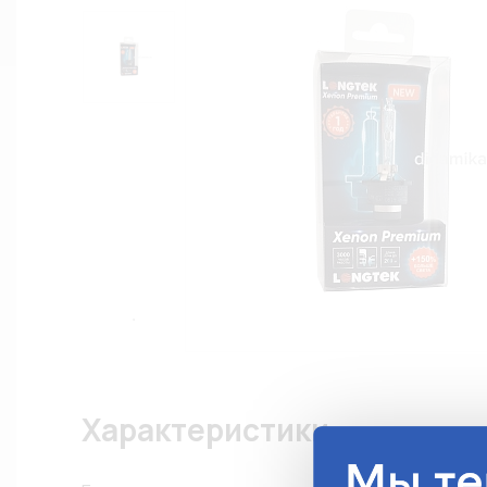
Характеристики