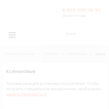
8-800-500-96-94
Звоните нам
Сумма
Главная страница
Каталог
Автолампы
Ксенон
Ксеноновые
Указаны цены для розничных покупателей. Чтобы
получить специальное предложение, необходимо
зарегистрироваться