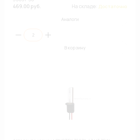
469.00 руб.
На складе:
Достаточно
Аналоги
В корзину