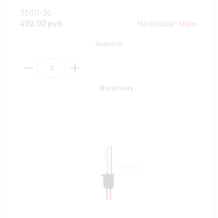
35011-30
402.00 руб.
На складе:
Мало
Аналоги
В корзину