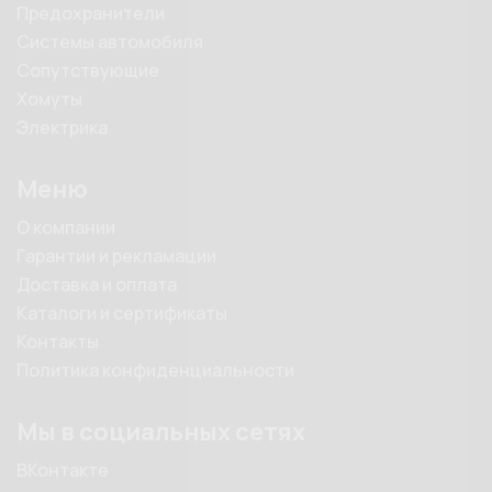
Предохранители
Системы автомобиля
Сопутствующие
Хомуты
Электрика
Меню
О компании
Гарантии и рекламации
Доставка и оплата
Каталоги и сертификаты
Контакты
Политика конфиденциальности
Мы в социальных сетях
ВКонтакте