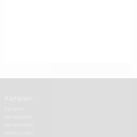
Каталог
Каталог
Автолампы
Автооптика
Аксессуары