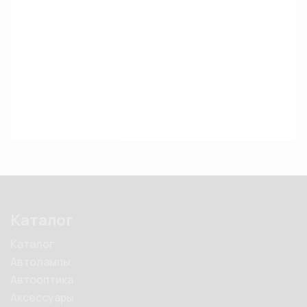
Каталог
Каталог
Автолампы
Автооптика
Аксессуары