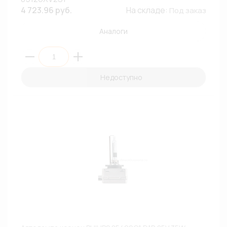
4 723.96 руб.
На складе:
Под заказ
Аналоги
Недоступно