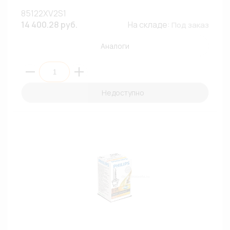
85122XV2S1
14 400.28 руб.
На складе:
Под заказ
Аналоги
Недоступно