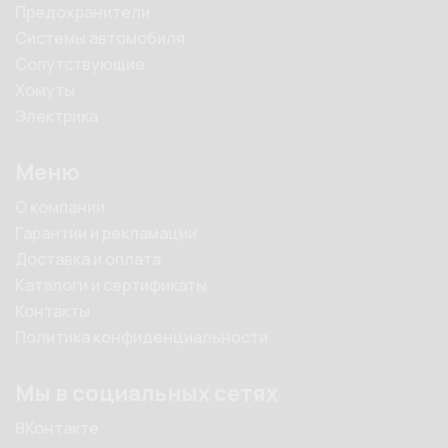
Предохранители
Системы автомобиля
Сопутствующие
Хомуты
Электрика
Меню
О компании
Гарантии и рекламации
Доставка и оплата
Каталоги и сертификаты
Контакты
Политика конфиденциальности
Мы в социальных сетях
ВКонтакте