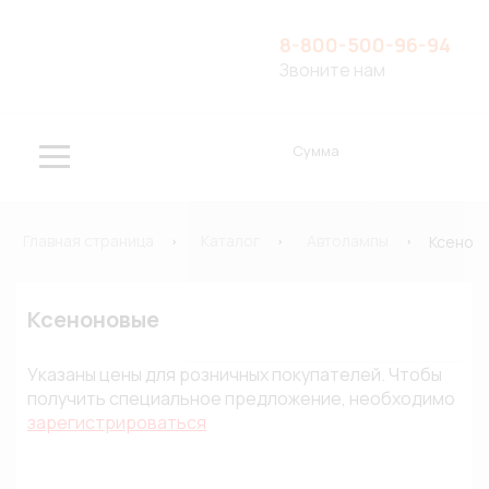
8-800-500-96-94
Звоните нам
Сумма
Главная страница
Каталог
Автолампы
Ксенон
Ксеноновые
Указаны цены для розничных покупателей. Чтобы
получить специальное предложение, необходимо
зарегистрироваться