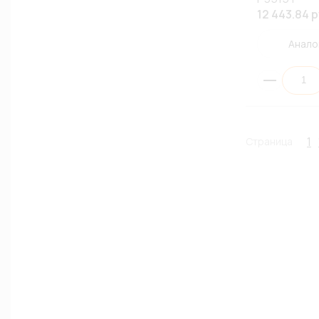
12 443.84 р
Анало
1
Страница