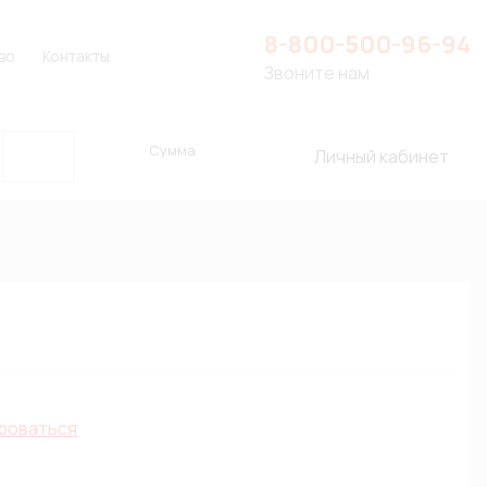
8-800-500-96-94
во
Контакты
Звоните нам
Сумма
Личный кабинет
роваться