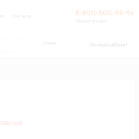
8-800-500-96-94
во
Контакты
Звоните нам
Сумма
Личный кабинет
роваться