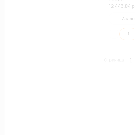
12 443.84 р
Анало
1
Страница