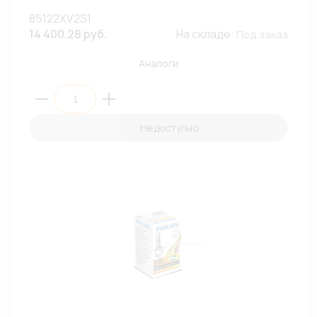
85122XV2S1
14 400.28 руб.
На складе:
Под заказ
Аналоги
Недоступно