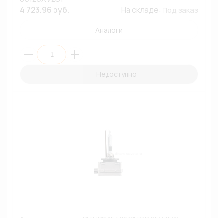
4 723.96 руб.
На складе:
Под заказ
Аналоги
Недоступно