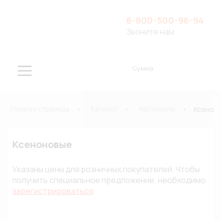
8-800-500-96-94
Звоните нам
Сумма
Главная страница
Каталог
Автолампы
Ксенон
Ксеноновые
Указаны цены для розничных покупателей. Чтобы
получить специальное предложение, необходимо
зарегистрироваться