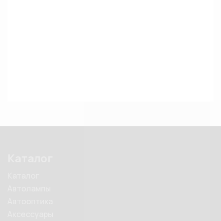
Каталог
Каталог
Автолампы
Автооптика
Аксессуары