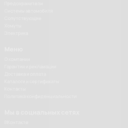
Предохранители
Системы автомобиля
Сопутствующие
Хомуты
Электрика
Меню
О компании
Гарантии и рекламации
Доставка и оплата
Каталоги и сертификаты
Контакты
Политика конфиденциальности
Мы в социальных сетях
ВКонтакте