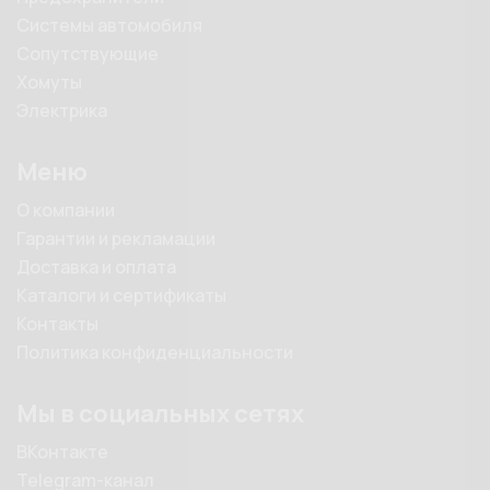
Системы автомобиля
Сопутствующие
Хомуты
Электрика
Меню
О компании
Гарантии и рекламации
Доставка и оплата
Каталоги и сертификаты
Контакты
Политика конфиденциальности
Мы в социальных сетях
ВКонтакте
Telegram-канал