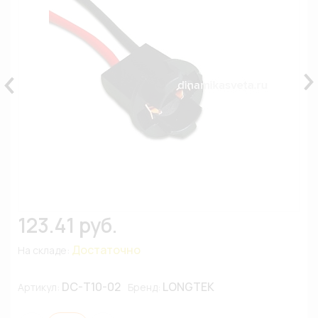
123.41 руб.
Достаточно
На складе:
DC-T10-02
LONGTEK
Артикул:
Бренд: