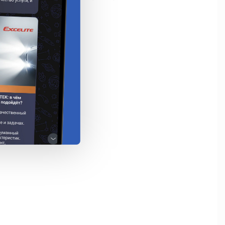
100 мм