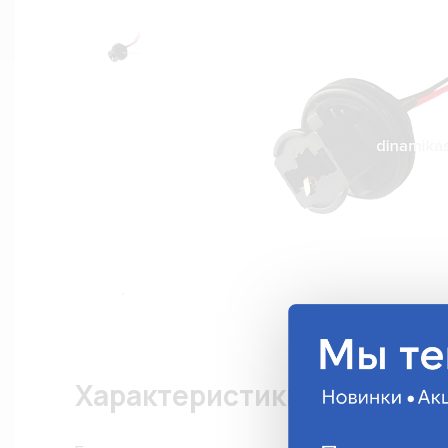
Характеристики