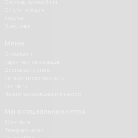
Системы автомобиля
Сопутствующие
Хомуты
Электрика
Меню
О компании
Гарантии и рекламации
Доставка и оплата
Каталоги и сертификаты
Контакты
Политика конфиденциальности
Мы в социальных сетях
ВКонтакте
Telegram-канал