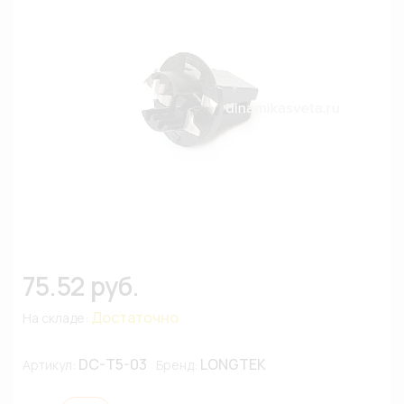
75.52 руб.
Достаточно
На складе:
DC-T5-03
LONGTEK
Артикул:
Бренд: