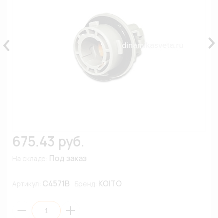
675.43 руб.
Под заказ
На складе:
C4571B
KOITO
Артикул:
Бренд: