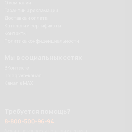
О компании
Гарантии и рекламации
Доставка и оплата
Каталоги и сертификаты
Контакты
Политика конфиденциальности
Мы в социальных сетях
ВКонтакте
Telegram-канал
Канал в MAX
Требуется помощь?
8-800-500-96-94
Звоните по вопросам продажи и сервиса