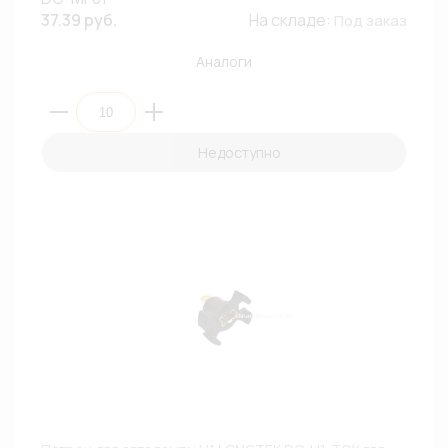
37.39 руб.
На складе:
Под заказ
Аналоги
Недоступно