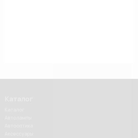
Каталог
Каталог
Автолампы
Автооптика
Аксессуары