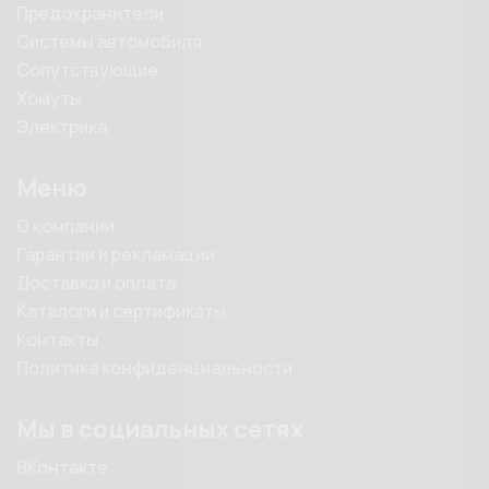
Предохранители
Системы автомобиля
Сопутствующие
Хомуты
Электрика
Меню
О компании
Гарантии и рекламации
Доставка и оплата
Каталоги и сертификаты
Контакты
Политика конфиденциальности
Мы в социальных сетях
ВКонтакте