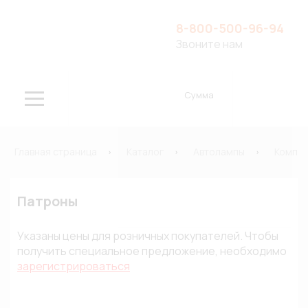
8-800-500-96-94
Звоните нам
Сумма
Главная страница
Каталог
Автолампы
Компле
Патроны
Указаны цены для розничных покупателей. Чтобы
получить специальное предложение, необходимо
зарегистрироваться