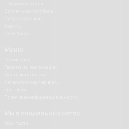
Предохранители
Системы автомобиля
Сопутствующие
Хомуты
Электрика
Меню
О компании
Гарантии и рекламации
Доставка и оплата
Каталоги и сертификаты
Контакты
Политика конфиденциальности
Мы в социальных сетях
ВКонтакте