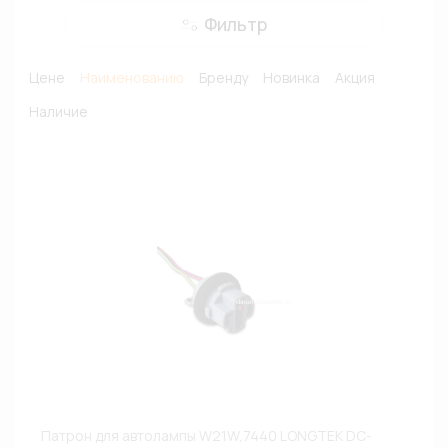
Фильтр
Цене
Наименованию
Бренду
Новинка
Акция
Наличие
Патрон для автолампы W21W,7440 LONGTEK DC-