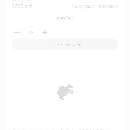
37.39 руб.
На складе:
Под заказ
Аналоги
Недоступно