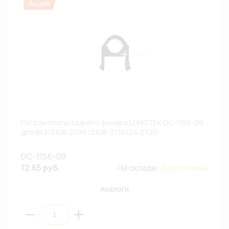
Патрон платы заднего фонаря LONGTEK DC-1156-09
для ВАЗ-2108-2109 /2108-3716104 (ПЭ1)
DC-1156-09
12.65 руб.
На складе:
Достаточно
Аналоги