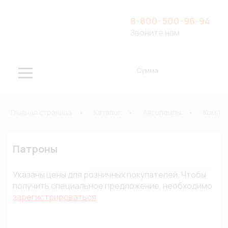
8-800-500-96-94
Звоните нам
Сумма
Главная страница
Каталог
Автолампы
Компле
Патроны
Указаны цены для розничных покупателей. Чтобы
получить специальное предложение, необходимо
зарегистрироваться