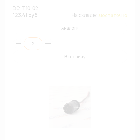
DC-T10-02
123.41 руб.
На складе:
Достаточно
Аналоги
В корзину