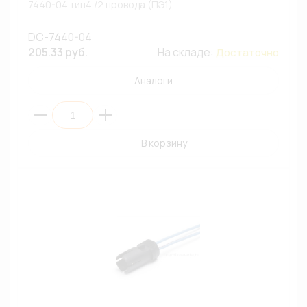
7440-04 тип4 /2 провода (ПЭ1)
DC-7440-04
205.33 руб.
На складе:
Достаточно
Аналоги
В корзину