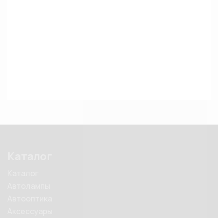
Каталог
Каталог
Автолампы
Автооптика
Аксессуары