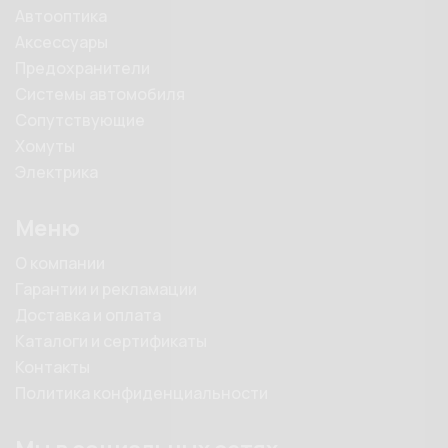
Автооптика
Аксессуары
Предохранители
Системы автомобиля
Сопутствующие
Хомуты
Электрика
Меню
О компании
Гарантии и рекламации
Доставка и оплата
Каталоги и сертификаты
Контакты
Политика конфиденциальности