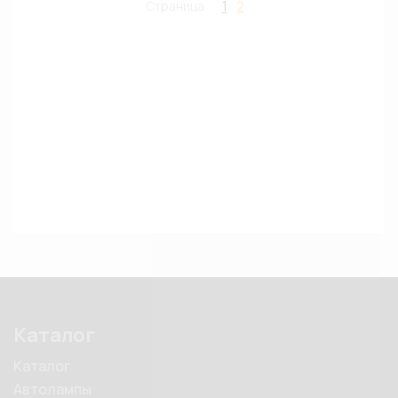
1
2
Страница
Каталог
Каталог
Автолампы