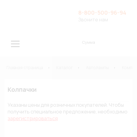
8-800-500-96-94
Звоните нам
Сумма
Главная страница
Каталог
Автолампы
Компле
Колпачки
Указаны цены для розничных покупателей. Чтобы
получить специальное предложение, необходимо
зарегистрироваться