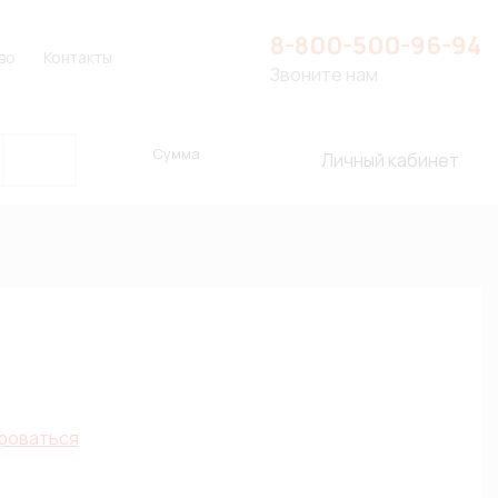
8-800-500-96-94
во
Контакты
Звоните нам
Сумма
Личный кабинет
роваться