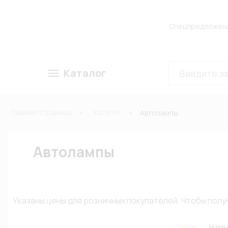
Спецпредложен
Каталог
Главная страница
Каталог
Автолампы
Автолампы
Указаны цены для розничных покупателей. Чтобы по
Цене
Наи