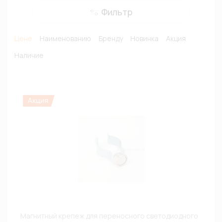
Фильтр
Цене
Наименованию
Бренду
Новинка
Акция
Наличие
Магнитный крепеж для переносного светодиодного