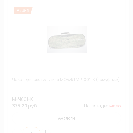
Чехол для светильника МОБИЛ М-Ч001-К (камуфляж)
М-Ч001-К
375.20 руб.
На складе:
Мало
Аналоги