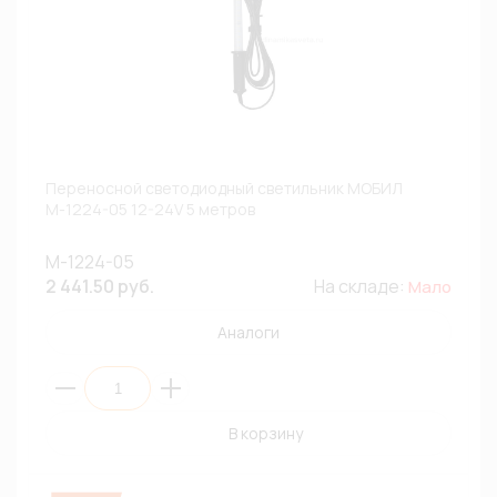
Переносной светодиодный светильник МОБИЛ
М-1224-05 12-24V 5 метров
М-1224-05
2 441.50 руб.
На складе:
Мало
Аналоги
В корзину