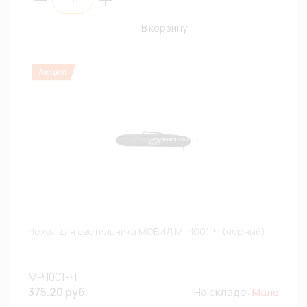
В корзину
Чехол для светильника МОБИЛ М-Ч001-Ч (черный)
М-Ч001-Ч
375.20 руб.
На складе:
Мало