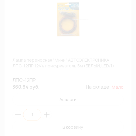
Лампа переносная "Мини" АВТОЭЛЕКТРОНИКА
ЛПС-12ПР 12V в прикуриватель 5м (БЕЛЫЙ;LED/1)
ЛПС-12ПР
360.84 руб.
На складе:
Мало
Аналоги
В корзину