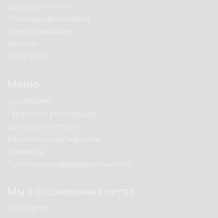
Предохранители
Системы автомобиля
Сопутствующие
Хомуты
Электрика
Меню
О компании
Гарантии и рекламации
Доставка и оплата
Каталоги и сертификаты
Контакты
Политика конфиденциальности
Мы в социальных сетях
ВКонтакте