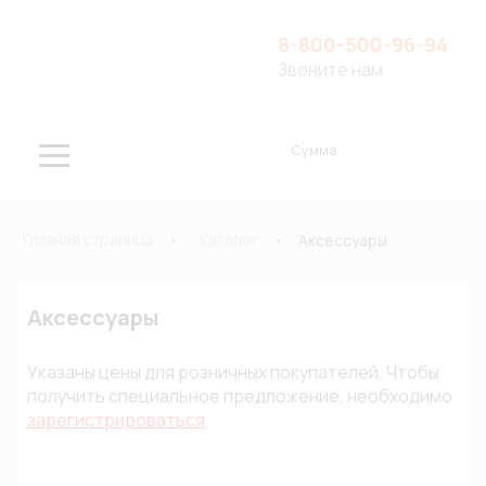
8-800-500-96-94
Звоните нам
Сумма
Главная страница
Каталог
Аксессуары
Аксессуары
Указаны цены для розничных покупателей. Чтобы
получить специальное предложение, необходимо
зарегистрироваться