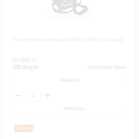
Чехол для аккумулятора МОБИЛ М-Ч002-Ч (черный)
М-Ч002-Ч
335.00 руб.
На складе:
Мало
Аналоги
В корзину