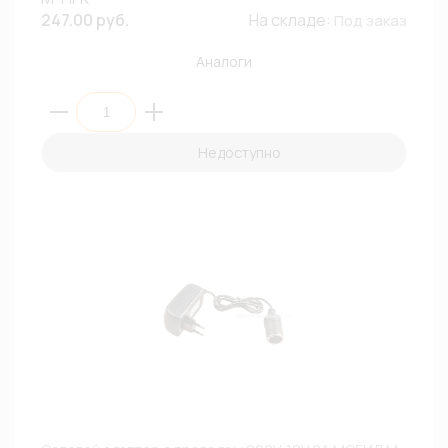
247.00 руб.
На складе:
Под заказ
Аналоги
Недоступно