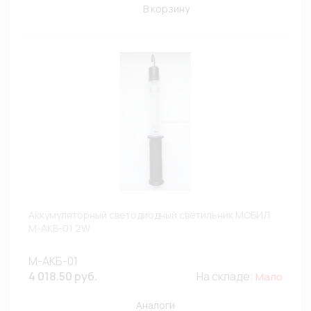
В корзину
Аккумуляторный светодиодный светильник МОБИЛ
М-АКБ-01 2W
М-АКБ-01
4 018.50 руб.
На складе:
Мало
Аналоги