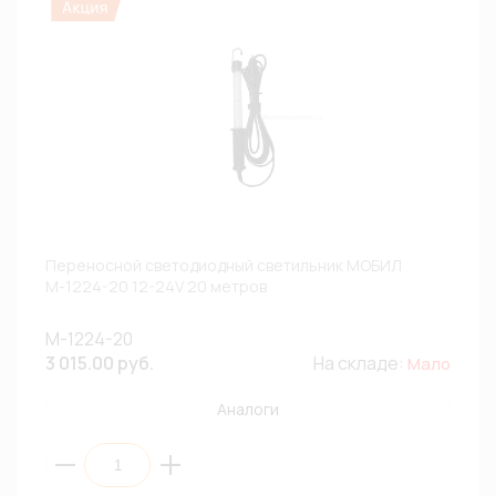
Переносной светодиодный светильник МОБИЛ
М-1224-20 12-24V 20 метров
М-1224-20
3 015.00 руб.
На складе:
Мало
Аналоги